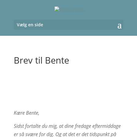
Vælg en side
Brev til Bente
Kære Bente,
Sidst fortalte du mig, at dine fredage eftermiddage
er så svære for dig. Og at det er det tidspunkt på