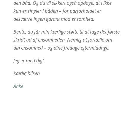
den båd. Og du vil sikkert også opdage, at I ikke
kun er singler i båden – for parforholdet er
desværre ingen garant mod ensomhed.
Bente, du får min kærlige støtte til at tage det første
skridt ud af ensomheden. Nemlig at fortælle om
din ensomhed – og dine fredage eftermiddage.
Jeg er med dig!
Kærlig hilsen
Anke