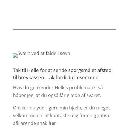
Tak til Helle for at sende spørgsmålet afsted
til brevkassen. Tak fordi du læser med.
Hvis du genkender Helles problematik, så
håber jeg, at du også får glæde af svaret.
Ønsker du yderligere min hjælp, er du meget
velkommen til at kontakte mig for en (gratis)
afklarende snak
her