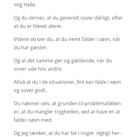
mig Helle.
Og du skriver, at du generelt sover dårligt, efter
at du er blevet alene.
Videre skriver du, at du nemt falder i søvn, når
du har gæster.
Og at det samme gør sig gældende, når du
sover ude hos andre.
Altså at du i de situationer, fint kan falde i søvn
og sover godt.
Du nævner selv, at grunden til problematikken
er, at du mangler trygheden, ved at have en at
falde i søvn med.
Og jeg tænker, at du har fat i noget vigtigt her-