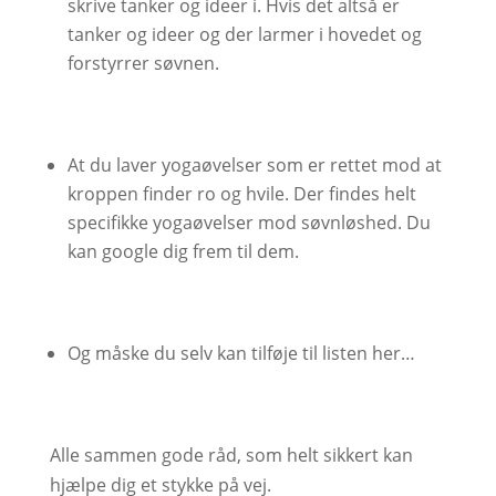
skrive tanker og ideer i. Hvis det altså er
tanker og ideer og der larmer i hovedet og
forstyrrer søvnen.
At du laver yogaøvelser som er rettet mod at
kroppen finder ro og hvile. Der findes helt
specifikke yogaøvelser mod søvnløshed. Du
kan google dig frem til dem.
Og måske du selv kan tilføje til listen her…
Alle sammen gode råd, som helt sikkert kan
hjælpe dig et stykke på vej.