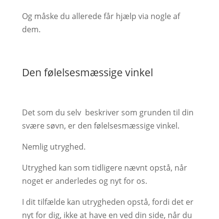
Og måske du allerede får hjælp via nogle af
dem.
Den følelsesmæssige vinkel
Det som du selv beskriver som grunden til din
svære søvn, er den følelsesmæssige vinkel.
Nemlig utryghed.
Utryghed kan som tidligere nævnt opstå, når
noget er anderledes og nyt for os.
I dit tilfælde kan utrygheden opstå, fordi det er
nyt for dig, ikke at have en ved din side, når du