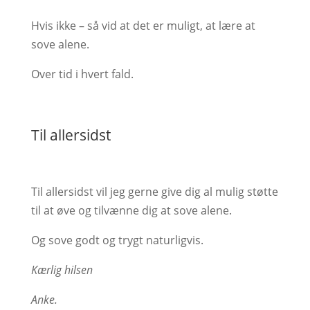
Hvis ikke – så vid at det er muligt, at lære at
sove alene.
Over tid i hvert fald.
Til allersidst
Til allersidst vil jeg gerne give dig al mulig støtte
til at øve og tilvænne dig at sove alene.
Og sove godt og trygt naturligvis.
Kærlig hilsen
Anke.