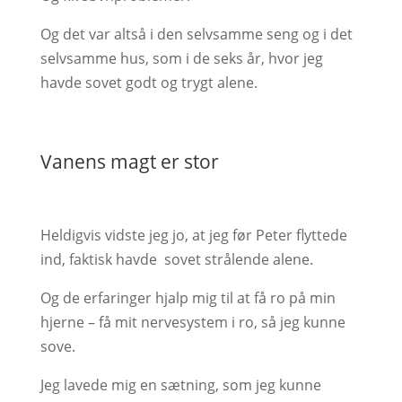
Og det var altså i den selvsamme seng og i det
selvsamme hus, som i de seks år, hvor jeg
havde sovet godt og trygt alene.
Vanens magt er stor
Heldigvis vidste jeg jo, at jeg før Peter flyttede
ind, faktisk havde sovet strålende alene.
Og de erfaringer hjalp mig til at få ro på min
hjerne – få mit nervesystem i ro, så jeg kunne
sove.
Jeg lavede mig en sætning, som jeg kunne