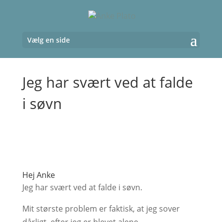
Vælg en side
Jeg har svært ved at falde
i søvn
Hej Anke
Jeg har svært ved at falde i søvn.
Mit største problem er faktisk, at jeg sover