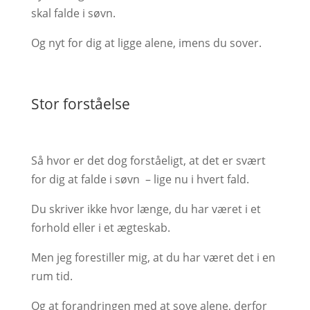
skal falde i søvn.
Og nyt for dig at ligge alene, imens du sover.
Stor forståelse
Så hvor er det dog forståeligt, at det er svært
for dig at falde i søvn – lige nu i hvert fald.
Du skriver ikke hvor længe, du har været i et
forhold eller i et ægteskab.
Men jeg forestiller mig, at du har været det i en
rum tid.
Og at forandringen med at sove alene, derfor