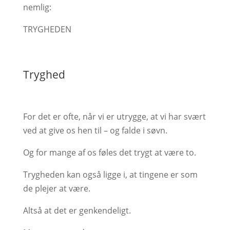
nemlig:
TRYGHEDEN
Tryghed
For det er ofte, når vi er utrygge, at vi har svært
ved at give os hen til – og falde i søvn.
Og for mange af os føles det trygt at være to.
Trygheden kan også ligge i, at tingene er som
de plejer at være.
Altså at det er genkendeligt.