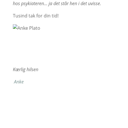
hos psykiateren… ja det står hen i det uvisse.
Tusind tak for din tid!
Kærlig hilsen
Anke