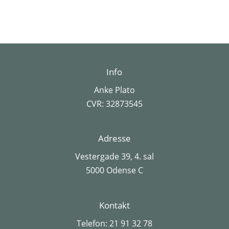
Info
Anke Plato
CVR: 32873545
Adresse
Vestergade 39, 4. sal
5000 Odense C
Kontakt
Telefon:
21 91 32 78