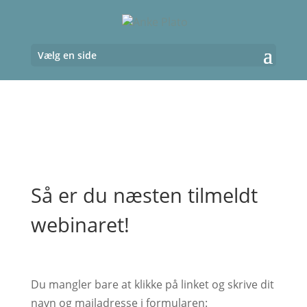
Vælg en side
Så er du næsten tilmeldt
webinaret!
Du mangler bare at klikke på linket og skrive dit
navn og mailadresse i formularen: