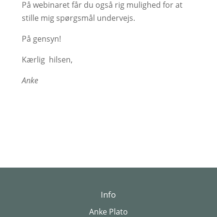
På webinaret får du også rig mulighed for at
stille mig spørgsmål undervejs.
På gensyn!
Kærlig hilsen,
Anke
Info
Anke Plato