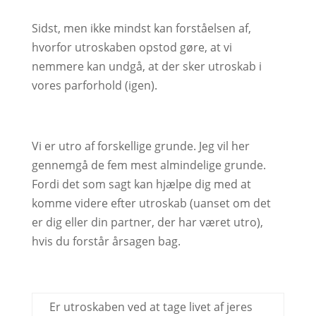
Sidst, men ikke mindst kan forståelsen af,
hvorfor utroskaben opstod gøre, at vi
nemmere kan undgå, at der sker utroskab i
vores parforhold (igen).
Vi er utro af forskellige grunde. Jeg vil her
gennemgå de fem mest almindelige grunde.
Fordi det som sagt kan hjælpe dig med at
komme videre efter utroskab (uanset om det
er dig eller din partner, der har været utro),
hvis du forstår årsagen bag.
Er utroskaben ved at tage livet af jeres