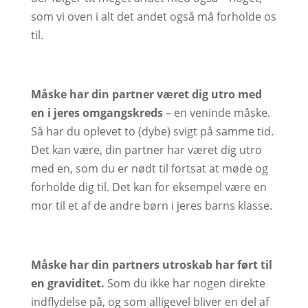
som vi oven i alt det andet også må forholde os
til.
Måske har din partner været dig utro med
en i jeres omgangskreds
– en veninde måske.
Så har du oplevet to (dybe) svigt på samme tid.
Det kan være, din partner har været dig utro
med en, som du er nødt til fortsat at møde og
forholde dig til. Det kan for eksempel være en
mor til et af de andre børn i jeres barns klasse.
Måske har din partners utroskab har ført til
en graviditet.
Som du ikke har nogen direkte
indflydelse på, og som alligevel bliver en del af