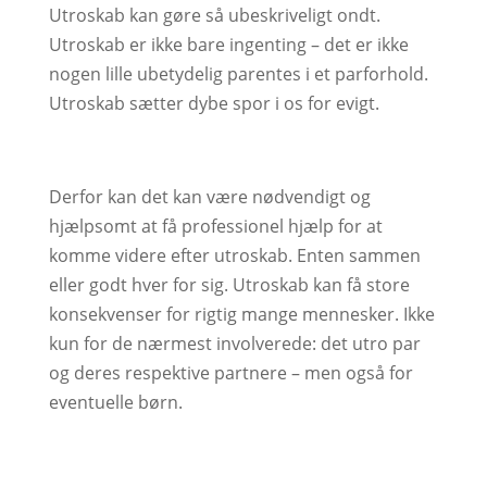
Utroskab kan gøre så ubeskriveligt ondt.
Utroskab er ikke bare ingenting – det er ikke
nogen lille ubetydelig parentes i et parforhold.
Utroskab sætter dybe spor i os for evigt.
Derfor kan det kan være nødvendigt og
hjælpsomt at få professionel hjælp for at
komme videre efter utroskab. Enten sammen
eller godt hver for sig. Utroskab kan få store
konsekvenser for rigtig mange mennesker. Ikke
kun for de nærmest involverede: det utro par
og deres respektive partnere – men også for
eventuelle børn.