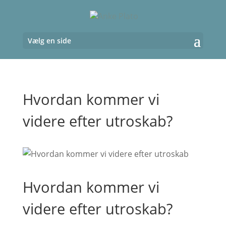
Vælg en side
Hvordan kommer vi
videre efter utroskab?
Hvordan kommer vi
videre efter utroskab?