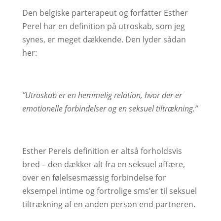
Den belgiske parterapeut og forfatter Esther
Perel har en definition på utroskab, som jeg
synes, er meget dækkende. Den lyder sådan
her:
”Utroskab er en hemmelig relation, hvor der er
emotionelle forbindelser og en seksuel tiltrækning.”
Esther Perels definition er altså forholdsvis
bred – den dækker alt fra en seksuel affære,
over en følelsesmæssig forbindelse for
eksempel intime og fortrolige sms’er til seksuel
tiltrækning af en anden person end partneren.