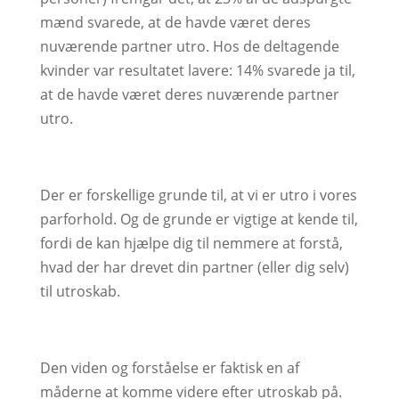
mænd svarede, at de havde været deres
nuværende partner utro. Hos de deltagende
kvinder var resultatet lavere: 14% svarede ja til,
at de havde været deres nuværende partner
utro.
Der er forskellige grunde til, at vi er utro i vores
parforhold. Og de grunde er vigtige at kende til,
fordi de kan hjælpe dig til nemmere at forstå,
hvad der har drevet din partner (eller dig selv)
til utroskab.
Den viden og forståelse er faktisk en af
måderne at komme videre efter utroskab på.