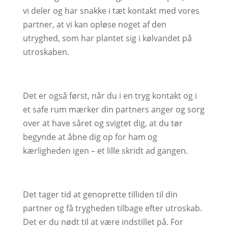
vi deler og har snakke i tæt kontakt med vores
partner, at vi kan opløse noget af den
utryghed, som har plantet sig i kølvandet på
utroskaben.
Det er også først, når du i en tryg kontakt og i
et safe rum mærker din partners anger og sorg
over at have såret og svigtet dig, at du tør
begynde at åbne dig op for ham og
kærligheden igen – et lille skridt ad gangen.
Det tager tid at genoprette tilliden til din
partner og få trygheden tilbage efter utroskab.
Det er du nødt til at være indstillet på. For