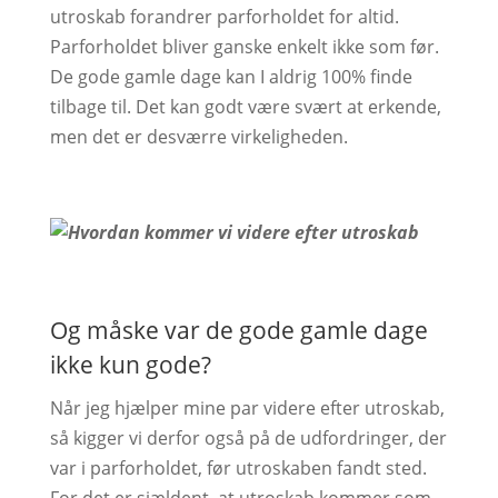
utroskab forandrer parforholdet for altid.
Parforholdet bliver ganske enkelt ikke som før.
De gode gamle dage kan I aldrig 100% finde
tilbage til. Det kan godt være svært at erkende,
men det er desværre virkeligheden.
Og måske var de gode gamle dage
ikke kun gode?
Når jeg hjælper mine par videre efter utroskab,
så kigger vi derfor også på de udfordringer, der
var i parforholdet, før utroskaben fandt sted.