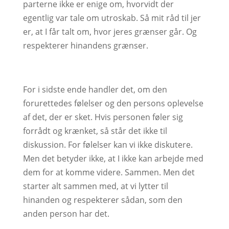
parterne ikke er enige om, hvorvidt der
egentlig var tale om utroskab. Så mit råd til jer
er, at I får talt om, hvor jeres grænser går. Og
respekterer hinandens grænser.
For i sidste ende handler det, om den
forurettedes følelser og den persons oplevelse
af det, der er sket. Hvis personen føler sig
forrådt og krænket, så står det ikke til
diskussion. For følelser kan vi ikke diskutere.
Men det betyder ikke, at I ikke kan arbejde med
dem for at komme videre. Sammen. Men det
starter alt sammen med, at vi lytter til
hinanden og respekterer sådan, som den
anden person har det.