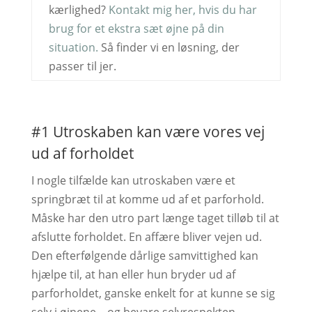
kærlighed?
Kontakt mig her, hvis du har
brug for et ekstra sæt øjne på din
situation.
Så finder vi en løsning, der
passer til jer.
#1 Utroskaben kan være vores vej
ud af forholdet
I nogle tilfælde kan utroskaben være et
springbræt til at komme ud af et parforhold.
Måske har den utro part længe taget tilløb til at
afslutte forholdet. En affære bliver vejen ud.
Den efterfølgende dårlige samvittighed kan
hjælpe til, at han eller hun bryder ud af
parforholdet, ganske enkelt for at kunne se sig